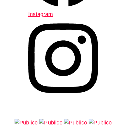
Instagram