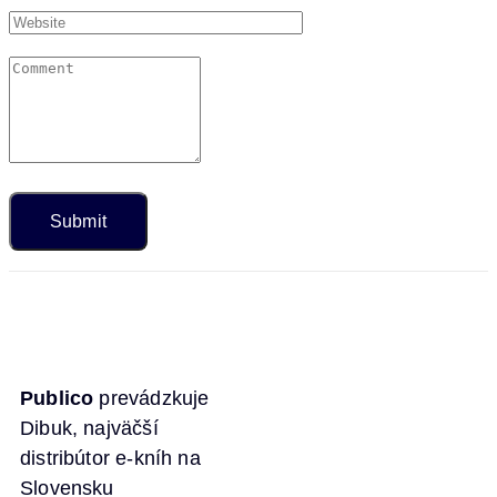
Publico
prevádzkuje
Dibuk, najväčší
distribútor e-kníh na
Slovensku