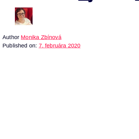
Author
Monika Zbínová
Published on:
7. februára 2020