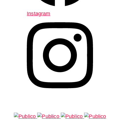
Instagram