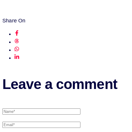
Share On
Leave a comment