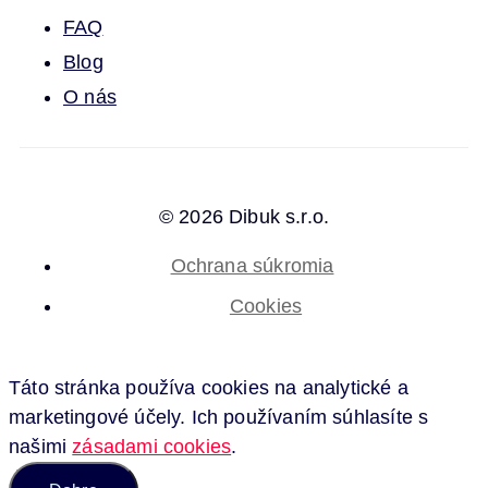
FAQ
Blog
O nás
© 2026 Dibuk s.r.o.
Ochrana súkromia
Cookies
Táto stránka používa cookies na analytické a
marketingové účely. Ich používaním súhlasíte s
našimi
zásadami cookies
.