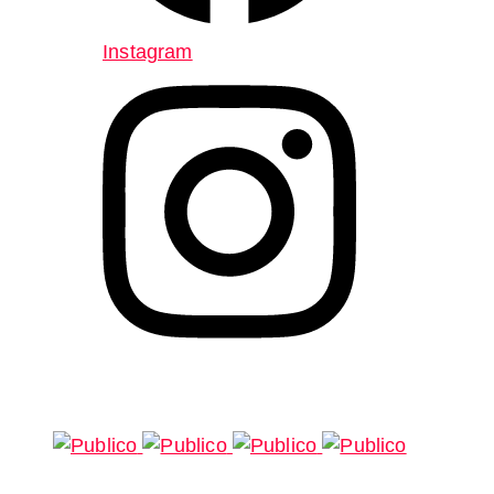
Instagram