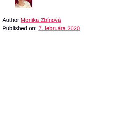
Author
Monika Zbínová
Published on:
7. februára 2020