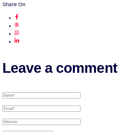
Share On
Leave a comment