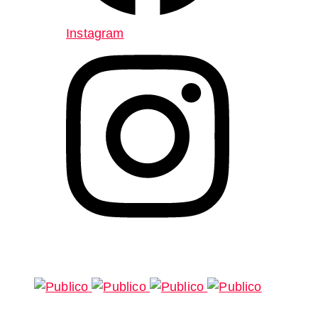
Instagram