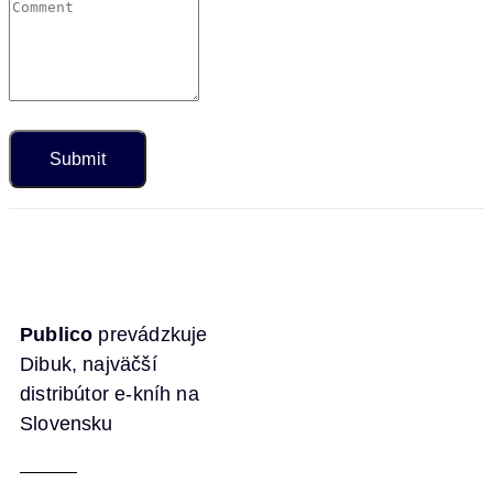
Publico
prevádzkuje
Dibuk, najväčší
distribútor e-kníh na
Slovensku