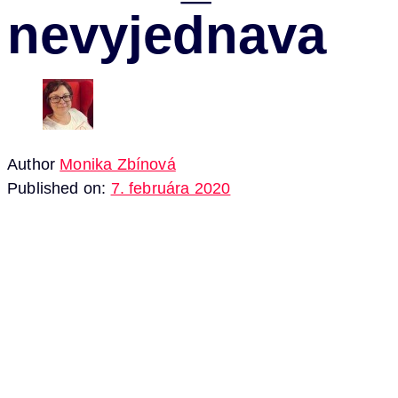
nevyjednava
Author
Monika Zbínová
Published on:
7. februára 2020