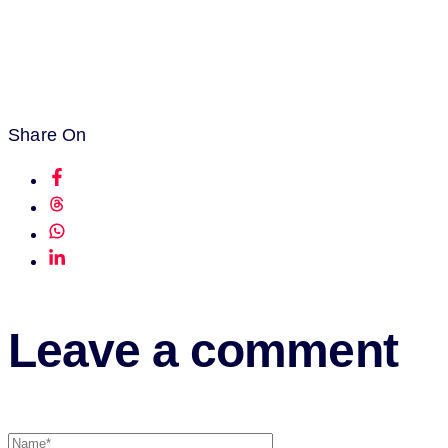
Share On
Leave a comment