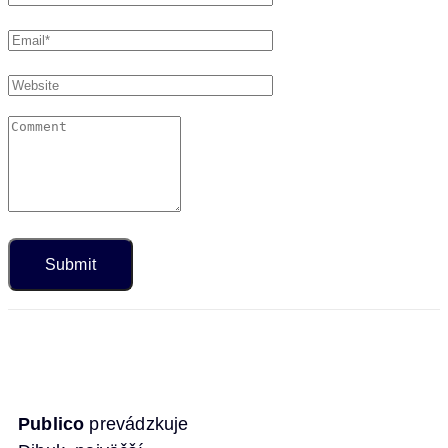
Publico
prevádzkuje