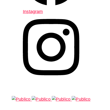
Instagram