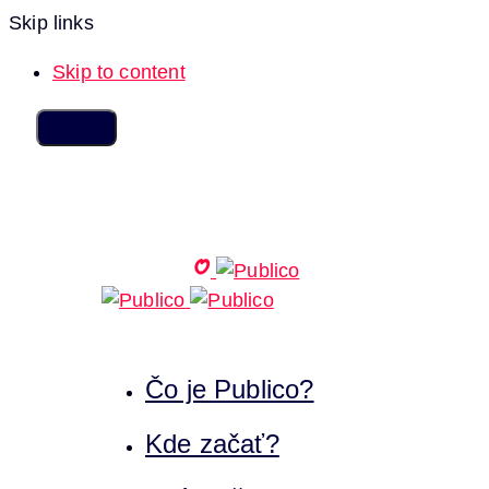
Skip links
Skip to content
Čo je Publico?
Kde začať?