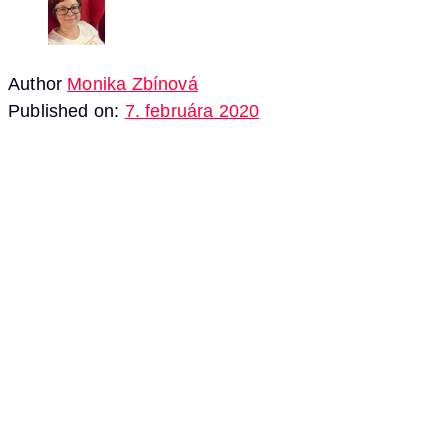
Author
Monika Zbínová
Published on:
7. februára 2020