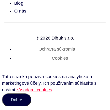
Blog
O nás
© 2026 Dibuk s.r.o.
Ochrana súkromia
Cookies
Táto stránka používa cookies na analytické a
marketingové účely. Ich používaním súhlasíte s
našimi
zásadami cookies
.
Dobre