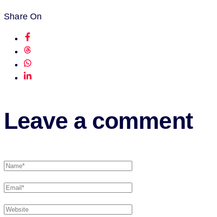
Share On
Leave a comment