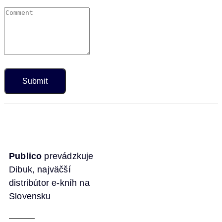
Publico
prevádzkuje
Dibuk, najväčší
distribútor e-kníh na
Slovensku