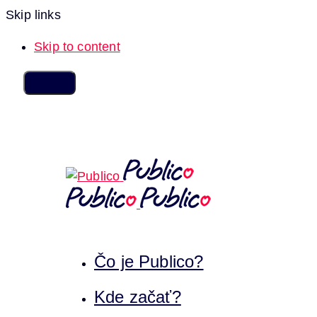
Skip links
Skip to content
Čo je Publico?
Kde začať?