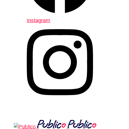
Instagram