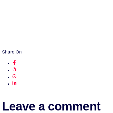
Share On
Leave a comment