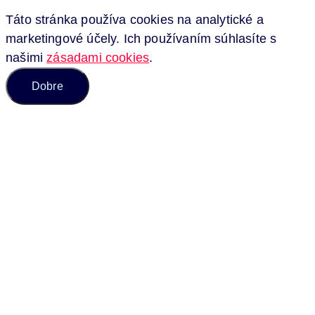
Táto stránka používa cookies na analytické a
marketingové účely. Ich používaním súhlasíte s
našimi
zásadami cookies
.
Dobre