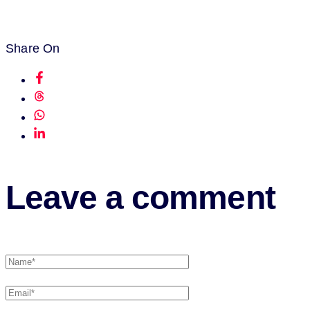
Share On
Leave a comment