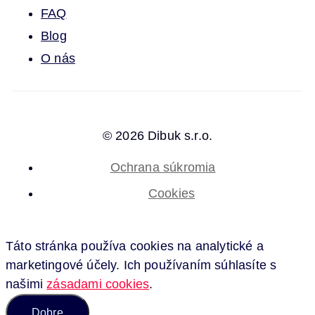
FAQ
Blog
O nás
© 2026 Dibuk s.r.o.
Ochrana súkromia
Cookies
Táto stránka používa cookies na analytické a
marketingové účely. Ich používaním súhlasíte s
našimi
zásadami cookies
.
Dobre