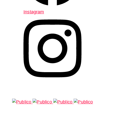
Instagram