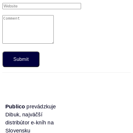
Publico
prevádzkuje
Dibuk, najväčší
distribútor e-kníh na
Slovensku