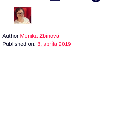
Author
Monika Zbínová
Published on:
8. apríla 2019