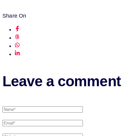
Share On
Leave a comment