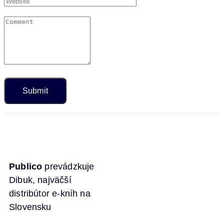
Publico
prevádzkuje
Dibuk, najväčší
distribútor e-kníh na
Slovensku