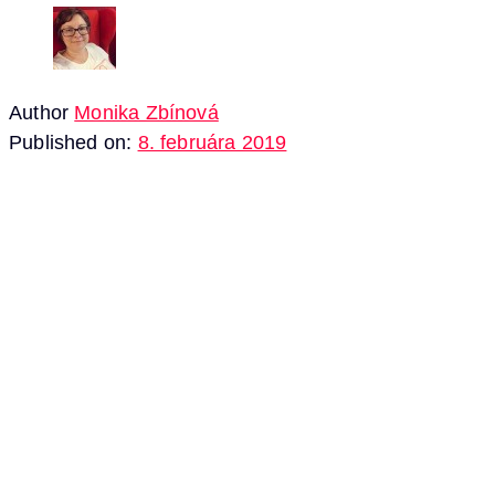
Author
Monika Zbínová
Published on:
8. februára 2019