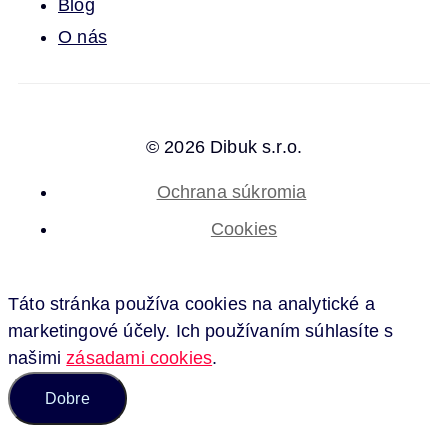
Blog
O nás
© 2026 Dibuk s.r.o.
Ochrana súkromia
Cookies
Táto stránka používa cookies na analytické a
marketingové účely. Ich používaním súhlasíte s
našimi
zásadami cookies
.
Dobre