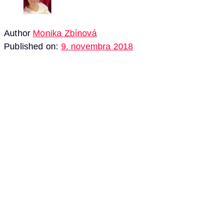
Author
Monika Zbínová
Published on:
9. novembra 2018