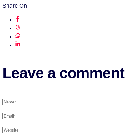
Share On
Leave a comment