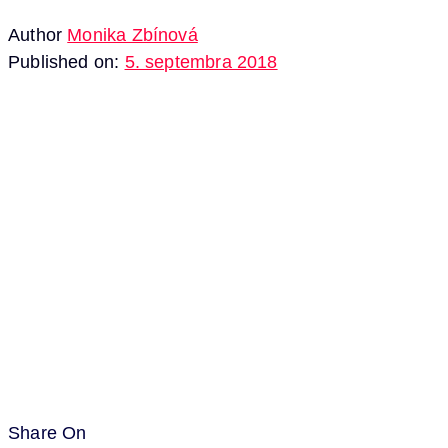
Author
Monika Zbínová
Published on:
5. septembra 2018
Share On