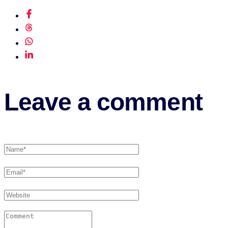
Leave a comment