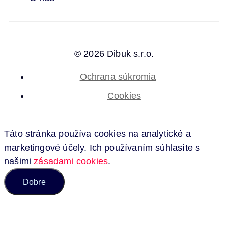
© 2026 Dibuk s.r.o.
Ochrana súkromia
Cookies
Táto stránka používa cookies na analytické a
marketingové účely. Ich používaním súhlasíte s
našimi
zásadami cookies
.
Dobre