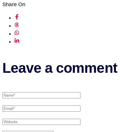
Share On
Leave a comment