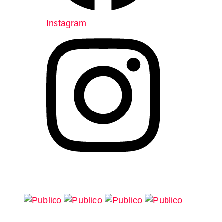
Instagram