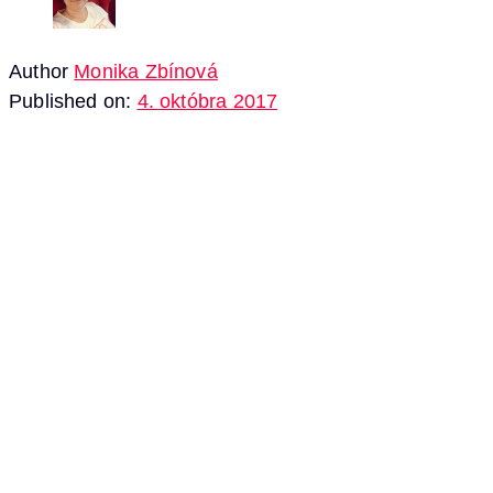
Author
Monika Zbínová
Published on:
4. októbra 2017