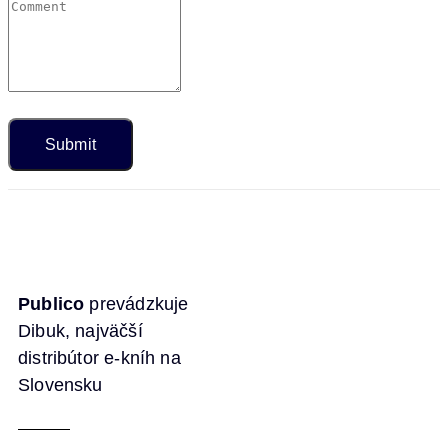
Publico
prevádzkuje
Dibuk, najväčší
distribútor e-kníh na
Slovensku