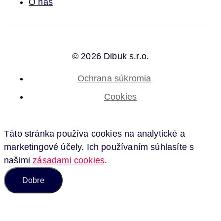
O nás
© 2026 Dibuk s.r.o.
Ochrana súkromia
Cookies
Táto stránka používa cookies na analytické a
marketingové účely. Ich používaním súhlasíte s
našimi
zásadami cookies
.
Dobre