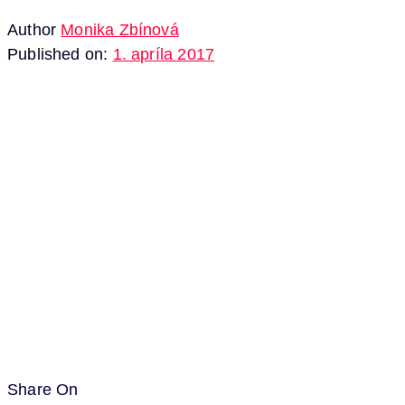
Author
Monika Zbínová
Published on:
1. apríla 2017
Share On