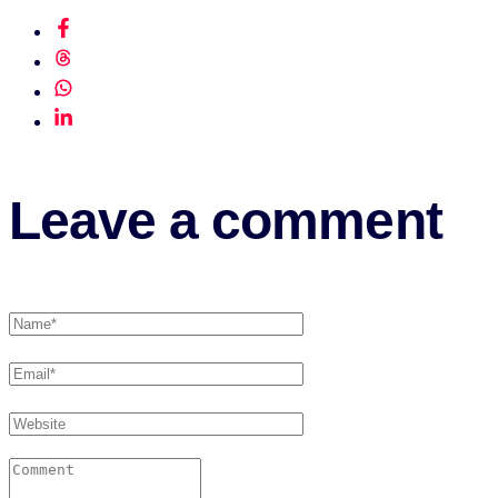
Leave a comment