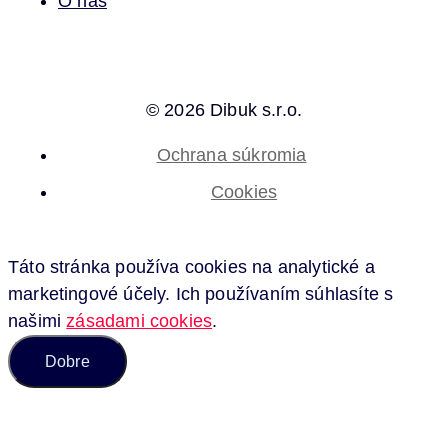
O nás
© 2026 Dibuk s.r.o.
Ochrana súkromia
Cookies
Táto stránka používa cookies na analytické a
marketingové účely. Ich používaním súhlasíte s
našimi
zásadami cookies
.
Dobre