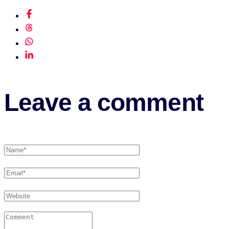
Leave a comment