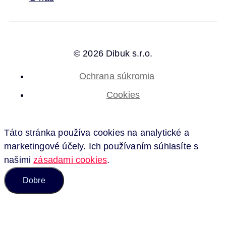
© 2026 Dibuk s.r.o.
Ochrana súkromia
Cookies
Táto stránka používa cookies na analytické a
marketingové účely. Ich používaním súhlasíte s
našimi
zásadami cookies
.
Dobre