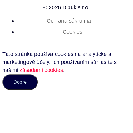
© 2026 Dibuk s.r.o.
Ochrana súkromia
Cookies
Táto stránka používa cookies na analytické a
marketingové účely. Ich používaním súhlasíte s
našimi
zásadami cookies
.
Dobre