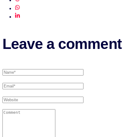
Leave a comment