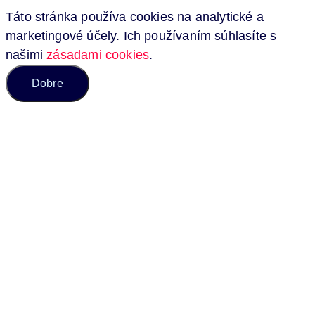
Táto stránka používa cookies na analytické a
marketingové účely. Ich používaním súhlasíte s
našimi
zásadami cookies
.
Dobre