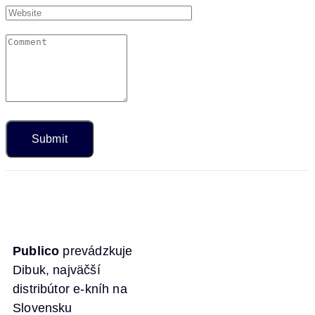
Publico
prevádzkuje
Dibuk, najväčší
distribútor e-kníh na
Slovensku