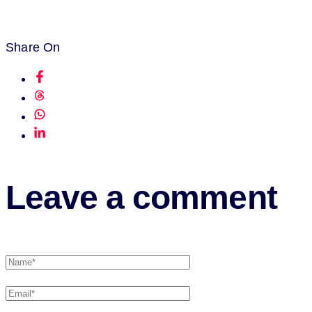
Share On
Leave a comment