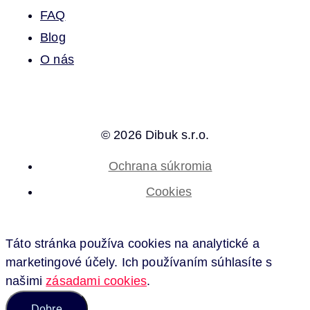
FAQ
Blog
O nás
© 2026 Dibuk s.r.o.
Ochrana súkromia
Cookies
Táto stránka používa cookies na analytické a
marketingové účely. Ich používaním súhlasíte s
našimi
zásadami cookies
.
Dobre