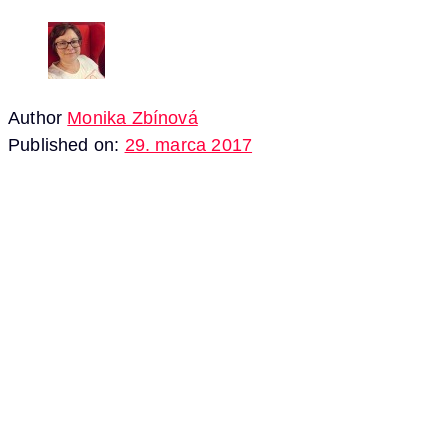
Author
Monika Zbínová
Published on:
29. marca 2017