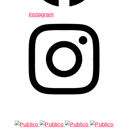
Instagram