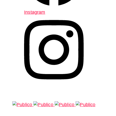
Instagram