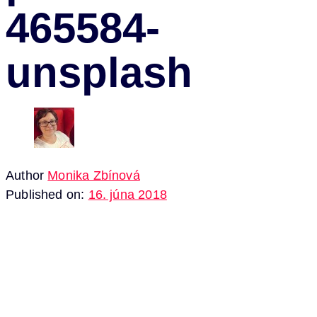
465584-
unsplash
Author
Monika Zbínová
Published on:
16. júna 2018