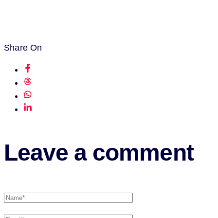
Share On
Leave a comment