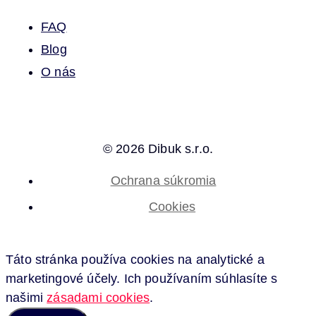
FAQ
Blog
O nás
© 2026 Dibuk s.r.o.
Ochrana súkromia
Cookies
Táto stránka používa cookies na analytické a
marketingové účely. Ich používaním súhlasíte s
našimi
zásadami cookies
.