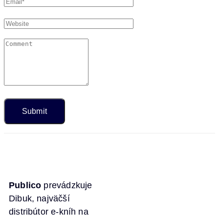
Publico
prevádzkuje
Dibuk, najväčší
distribútor e-kníh na