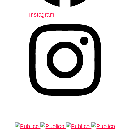
Instagram