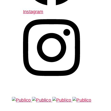
Instagram