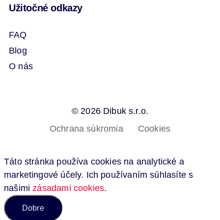
Užitočné odkazy
FAQ
Blog
O nás
© 2026 Dibuk s.r.o.
Ochrana súkromia
Cookies
Táto stránka používa cookies na analytické a
marketingové účely. Ich používaním súhlasíte s
našimi
zásadami cookies
.
Dobre