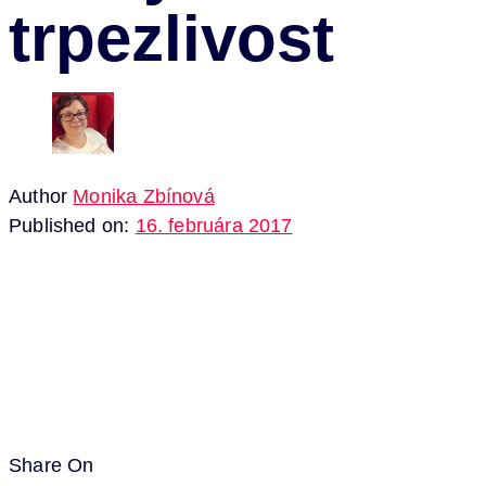
trpezlivost
Author
Monika Zbínová
Published on:
16. februára 2017
Share On