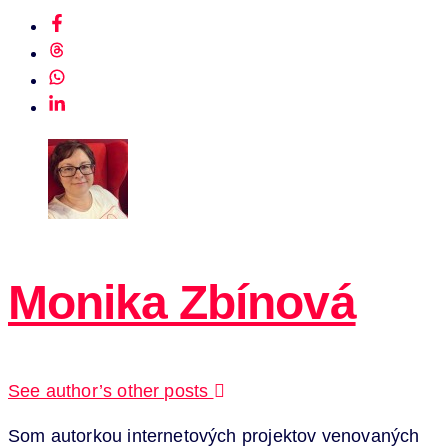
Monika Zbínová
See author’s other posts
Som autorkou internetových projektov venovaných