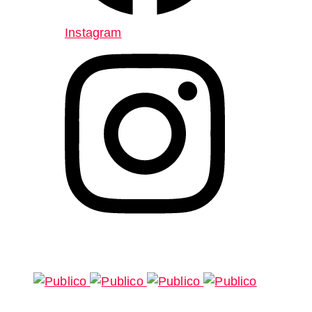
Instagram