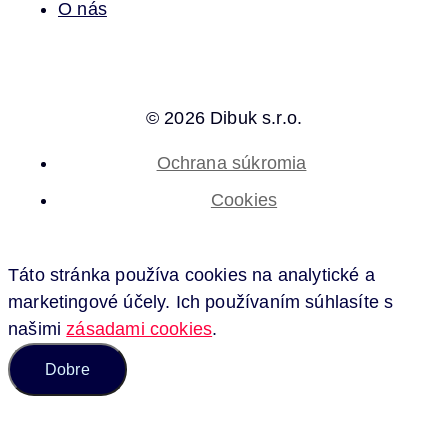
O nás
© 2026 Dibuk s.r.o.
Ochrana súkromia
Cookies
Táto stránka používa cookies na analytické a
marketingové účely. Ich používaním súhlasíte s
našimi
zásadami cookies
.
Dobre