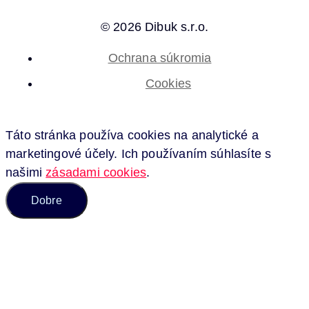
© 2026 Dibuk s.r.o.
Ochrana súkromia
Cookies
Táto stránka používa cookies na analytické a
marketingové účely. Ich používaním súhlasíte s
našimi
zásadami cookies
.
Dobre