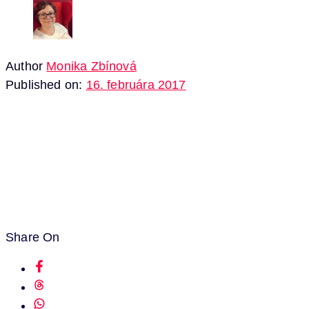
Author
Monika Zbínová
Published on:
16. februára 2017
Share On