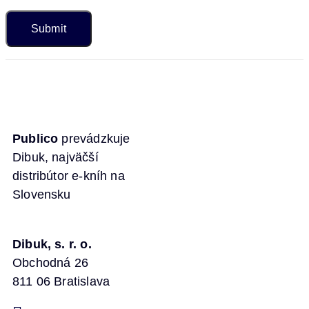
Publico
prevádzkuje
Dibuk, najväčší
distribútor e-kníh na
Slovensku
Dibuk, s. r. o.
Obchodná 26
811 06 Bratislava