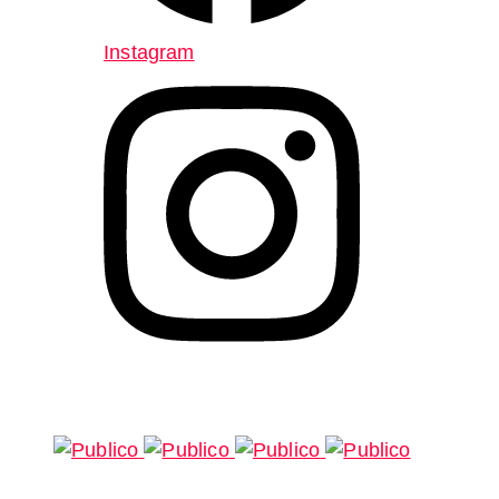
Instagram