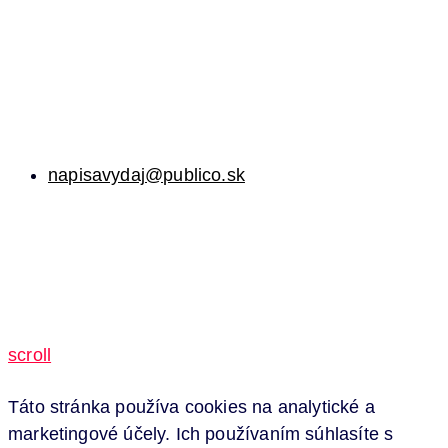
napisavydaj@publico.sk
scroll
Táto stránka používa cookies na analytické a
marketingové účely. Ich používaním súhlasíte s