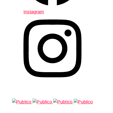
Instagram