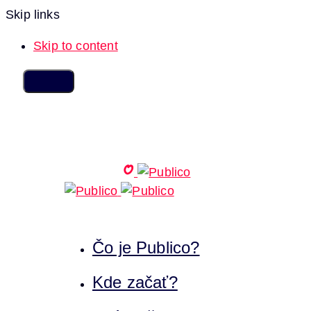
Skip links
Skip to content
Čo je Publico?
Kde začať?