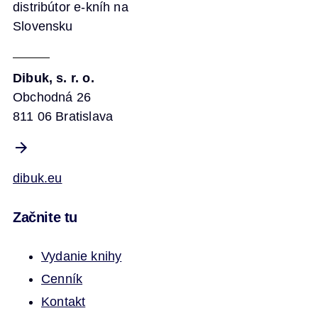
distribútor e-kníh na
Slovensku
Dibuk, s. r. o.
Obchodná 26
811 06 Bratislava
dibuk.eu
Začnite tu
Vydanie knihy
Cenník
Kontakt