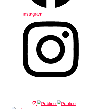
Instagram