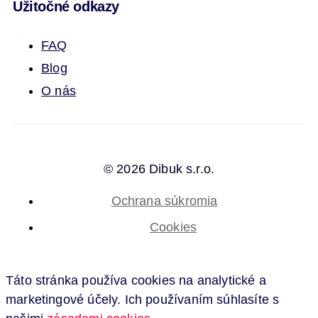
Užitočné odkazy
FAQ
Blog
O nás
© 2026 Dibuk s.r.o.
Ochrana súkromia
Cookies
Táto stránka používa cookies na analytické a
marketingové účely. Ich používaním súhlasíte s