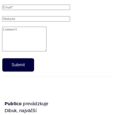
Publico
prevádzkuje
Dibuk, najväčší