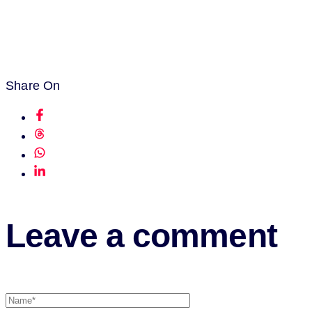
Share On
Leave a comment