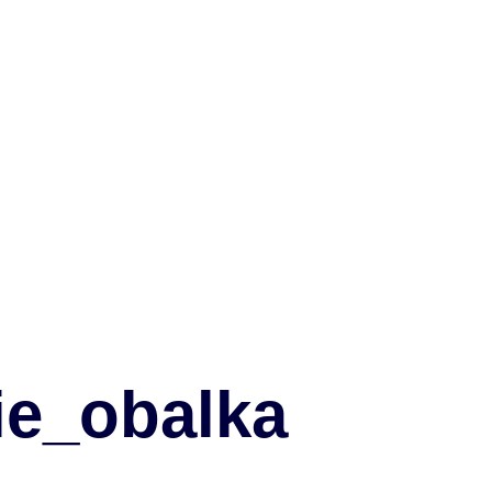
ie_obalka