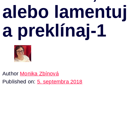
alebo lamentuj
a preklínaj-1
Author
Monika Zbínová
Published on:
5. septembra 2018