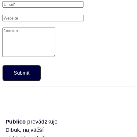
Publico
prevádzkuje
Dibuk, najväčší