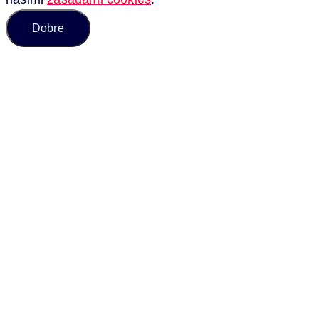
Dobre