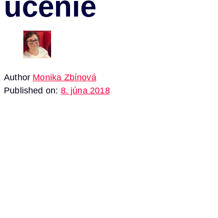
ucenie
Author
Monika Zbínová
Published on:
8. júna 2018