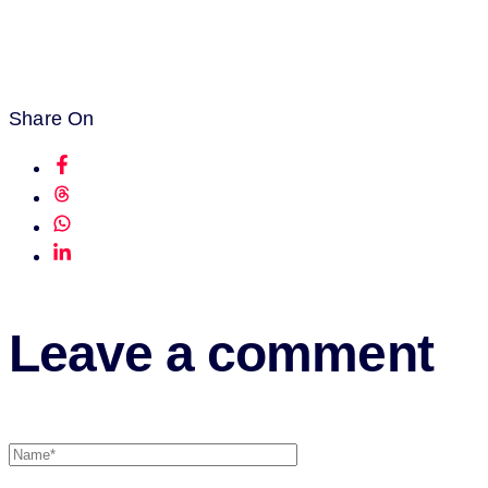
Share On
Leave a comment