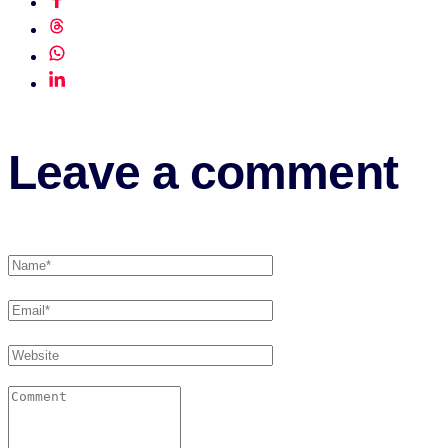
Leave a comment