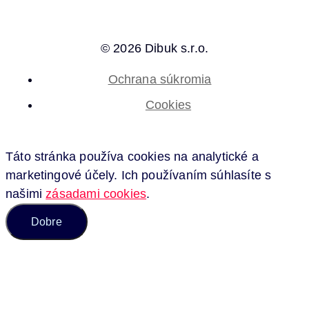
© 2026 Dibuk s.r.o.
Ochrana súkromia
Cookies
Táto stránka používa cookies na analytické a
marketingové účely. Ich používaním súhlasíte s
našimi
zásadami cookies
.
Dobre