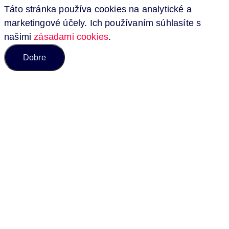
Táto stránka používa cookies na analytické a
marketingové účely. Ich používaním súhlasíte s
našimi
zásadami cookies
.
Dobre