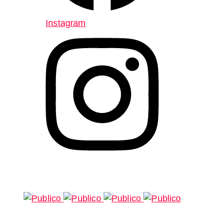
Instagram