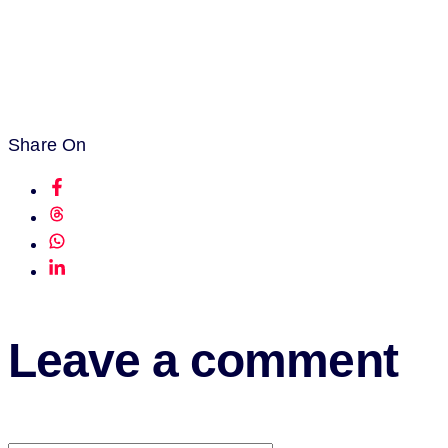
Share On
Leave a comment