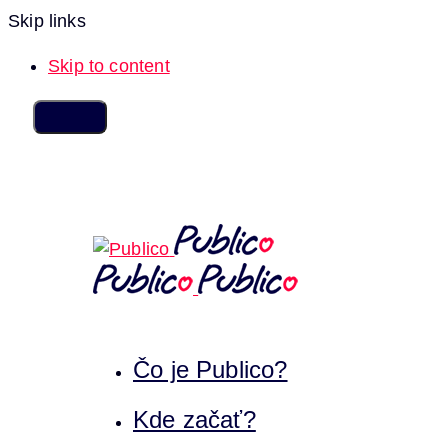
Skip links
Skip to content
Čo je Publico?
Kde začať?