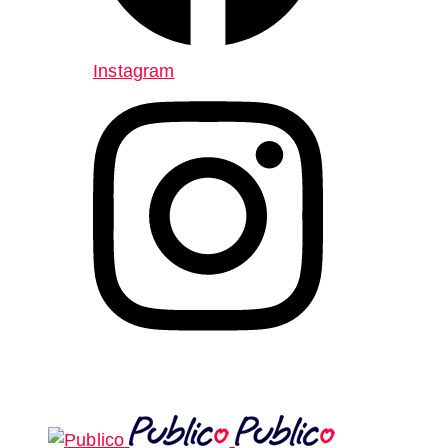
Instagram