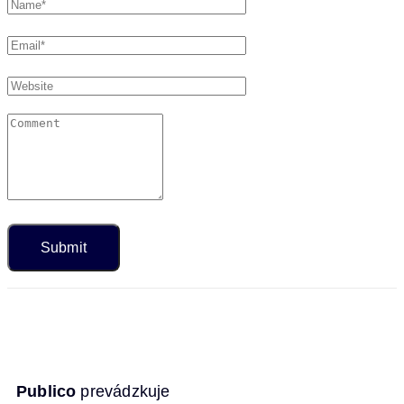
Publico
prevádzkuje