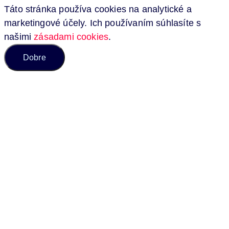
Táto stránka používa cookies na analytické a
marketingové účely. Ich používaním súhlasíte s
našimi
zásadami cookies
.
Dobre