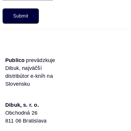
Publico
prevádzkuje
Dibuk, najväčší
distribútor e-kníh na
Slovensku
Dibuk, s. r. o.
Obchodná 26
811 06 Bratislava