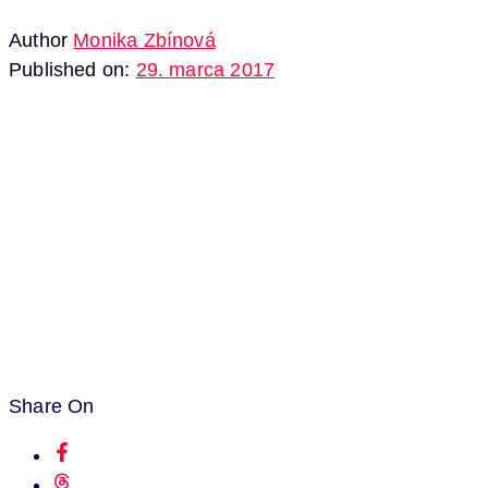
Author
Monika Zbínová
Published on:
29. marca 2017
Share On