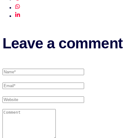
Leave a comment