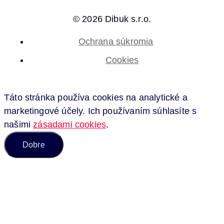
© 2026 Dibuk s.r.o.
Ochrana súkromia
Cookies
Táto stránka používa cookies na analytické a
marketingové účely. Ich používaním súhlasíte s
našimi
zásadami cookies
.
Dobre