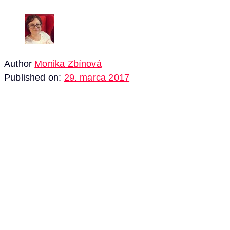
Author
Monika Zbínová
Published on:
29. marca 2017