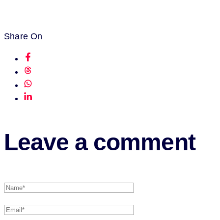
Share On
Leave a comment