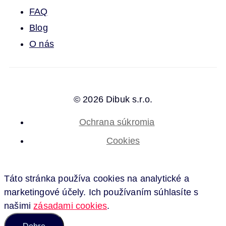
FAQ
Blog
O nás
© 2026 Dibuk s.r.o.
Ochrana súkromia
Cookies
Táto stránka používa cookies na analytické a
marketingové účely. Ich používaním súhlasíte s
našimi
zásadami cookies
.