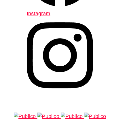
Instagram