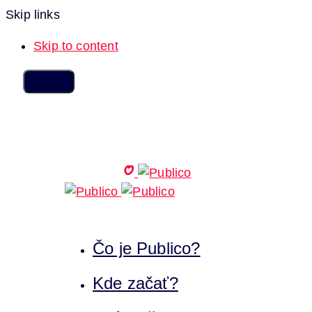
Skip links
Skip to content
Čo je Publico?
Kde začať?