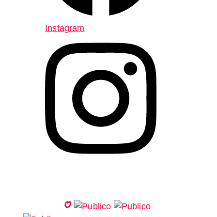
Instagram