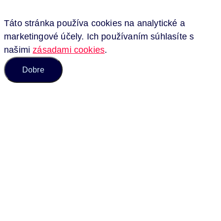
Táto stránka používa cookies na analytické a
marketingové účely. Ich používaním súhlasíte s
našimi
zásadami cookies
.
Dobre