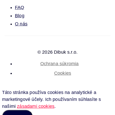
FAQ
Blog
O nás
© 2026 Dibuk s.r.o.
Ochrana súkromia
Cookies
Táto stránka používa cookies na analytické a
marketingové účely. Ich používaním súhlasíte s
našimi
zásadami cookies
.