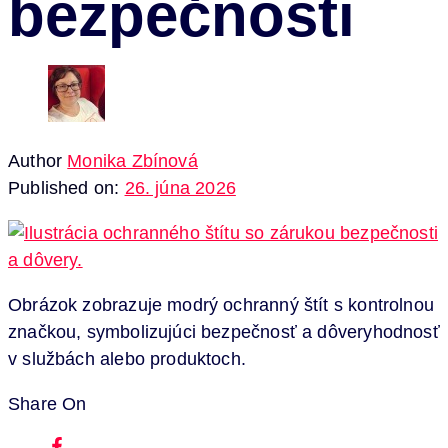
bezpečnosti
Author
Monika Zbínová
Published on:
26. júna 2026
Obrázok zobrazuje modrý ochranný štít s kontrolnou
značkou, symbolizujúci bezpečnosť a dôveryhodnosť
v službách alebo produktoch.
Share On