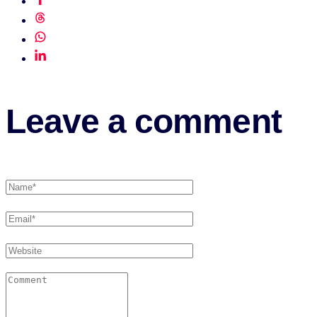
Leave a comment