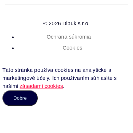
© 2026 Dibuk s.r.o.
Ochrana súkromia
Cookies
Táto stránka používa cookies na analytické a
marketingové účely. Ich používaním súhlasíte s
našimi
zásadami cookies
.
Dobre