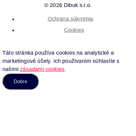
© 2026 Dibuk s.r.o.
Ochrana súkromia
Cookies
Táto stránka používa cookies na analytické a
marketingové účely. Ich používaním súhlasíte s
našimi
zásadami cookies
.
Dobre