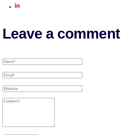
Leave a comment