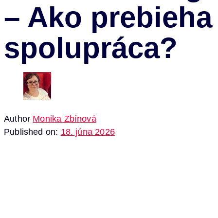
– Ako prebieha
spolupráca?
Author
Monika Zbínová
Published on:
18. júna 2026