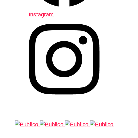
Instagram