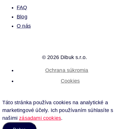
FAQ
Blog
O nás
© 2026 Dibuk s.r.o.
Ochrana súkromia
Cookies
Táto stránka používa cookies na analytické a
marketingové účely. Ich používaním súhlasíte s
našimi
zásadami cookies
.