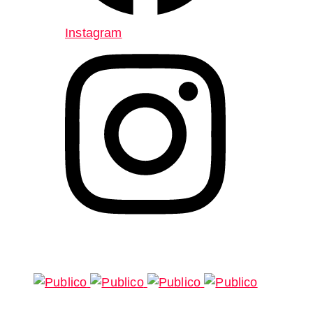
Instagram