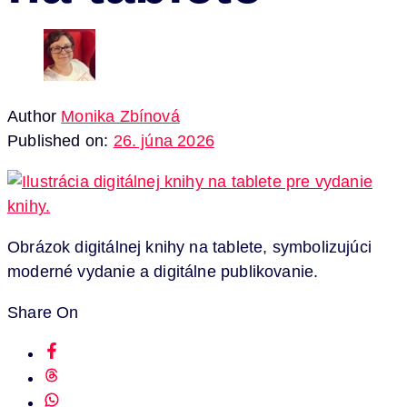
Author
Monika Zbínová
Published on:
26. júna 2026
Obrázok digitálnej knihy na tablete, symbolizujúci
moderné vydanie a digitálne publikovanie.
Share On