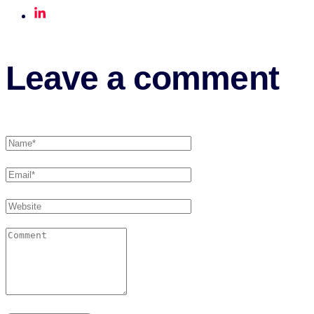
Leave a comment