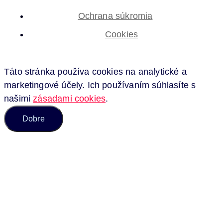
Ochrana súkromia
Cookies
Táto stránka používa cookies na analytické a
marketingové účely. Ich používaním súhlasíte s
našimi
zásadami cookies
.
Dobre