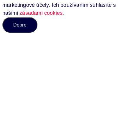
marketingové účely. Ich používaním súhlasíte s
našimi
zásadami cookies
.
Dobre