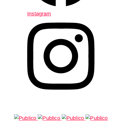
Instagram