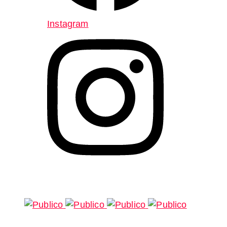
Instagram