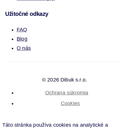
Užitočné odkazy
FAQ
Blog
O nás
© 2026 Dibuk s.r.o.
Ochrana súkromia
Cookies
Táto stránka používa cookies na analytické a