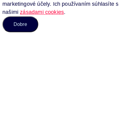
marketingové účely. Ich používaním súhlasíte s
našimi
zásadami cookies
.
Dobre