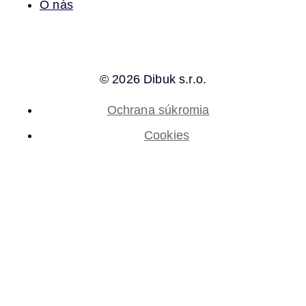
O nás
© 2026 Dibuk s.r.o.
Ochrana súkromia
Cookies