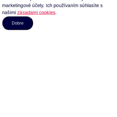
marketingové účely. Ich používaním súhlasíte s
našimi
zásadami cookies
.
Dobre