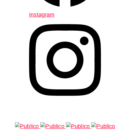
Instagram