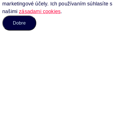
marketingové účely. Ich používaním súhlasíte s
našimi
zásadami cookies
.
Dobre