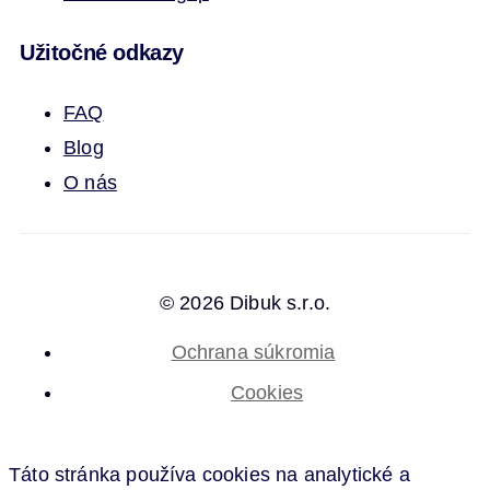
Užitočné odkazy
FAQ
Blog
O nás
© 2026 Dibuk s.r.o.
Ochrana súkromia
Cookies
Táto stránka používa cookies na analytické a