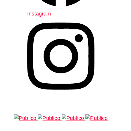
Instagram