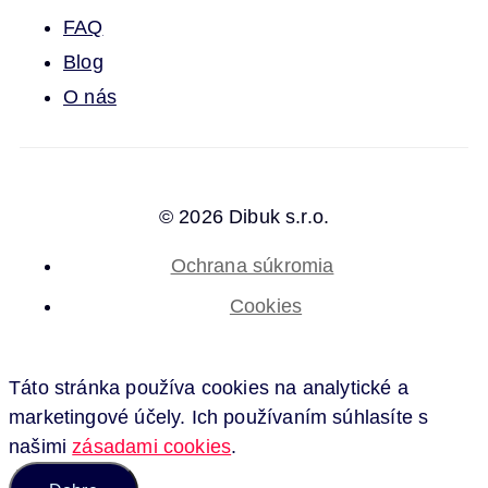
FAQ
Blog
O nás
© 2026 Dibuk s.r.o.
Ochrana súkromia
Cookies
Táto stránka používa cookies na analytické a
marketingové účely. Ich používaním súhlasíte s
našimi
zásadami cookies
.