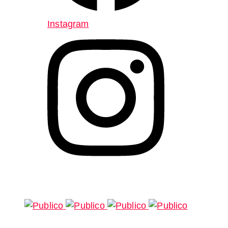
Instagram