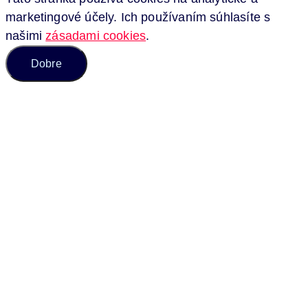
marketingové účely. Ich používaním súhlasíte s
našimi
zásadami cookies
.
Dobre